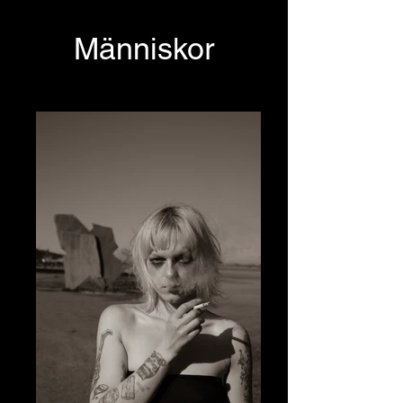
Människor